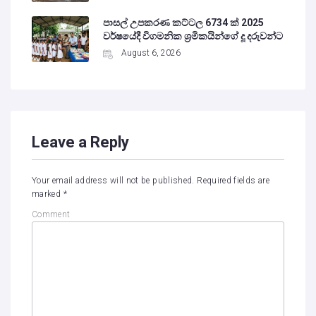
පාසල් උපකරණ කට්ටල 6734 ක් 2025
වර්ෂයේදී විගමනික ශ්‍රමිකයින්ගේ දූ දරුවන්ට
August 6, 2026
Leave a Reply
Your email address will not be published.
Required fields are
marked
*
Comment