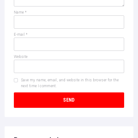
Name
*
E-mail
*
Website
Save my name, email, and website in this browser for the
next time I comment.