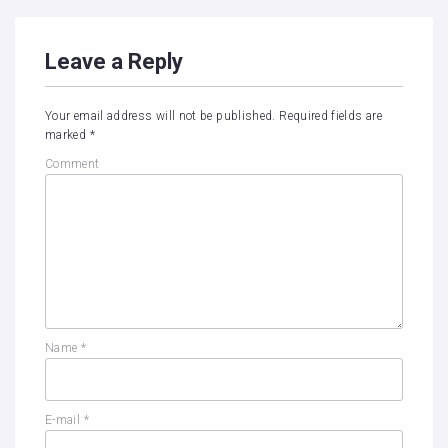
Leave a Reply
Your email address will not be published.
Required fields are
marked
*
Comment
Name
*
E-mail
*