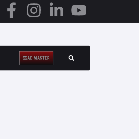
AD MASTER