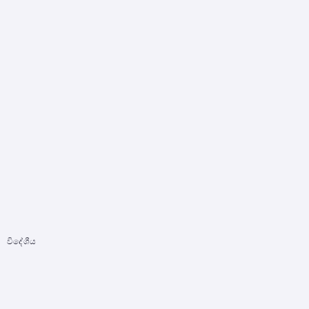
විදේශීය