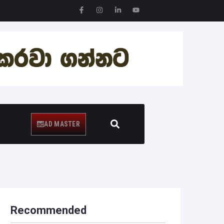
AD MASTER
Recommended