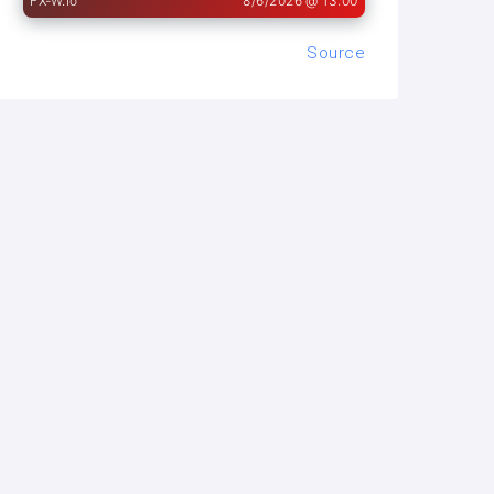
Source