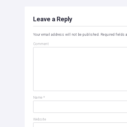
Leave a Reply
Your email address will not be published.
Required fields
Comment
Name
*
Website