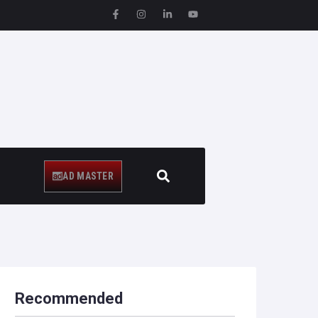
AD MASTER
Recommended