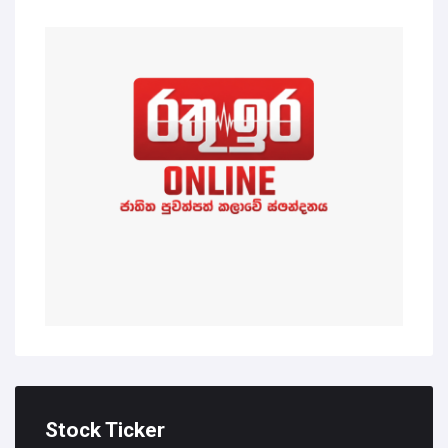
Stock Ticker