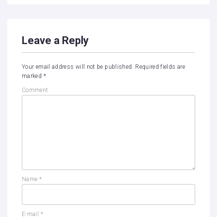
Leave a Reply
Your email address will not be published.
Required fields are
marked
*
Comment
Name
*
E-mail
*