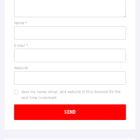
Name
*
E-mail
*
Website
Save my name, email, and website in this browser for the
next time I comment.