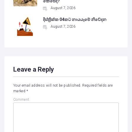
කෙසේද?
August 7, 2026
දිස්ත්‍රික්ක 04කට නායයෑමේ නිවේදන
August 7, 2026
Leave a Reply
Your email address will not be published.
Required fields are
marked
*
Comment