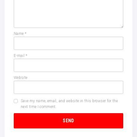
Name
*
E-mail
*
Website
Save my name, email, and website in this browser for the
next time I comment.