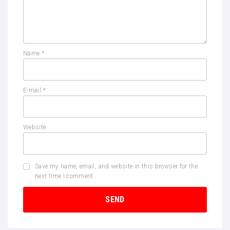
Name
*
E-mail
*
Website
Save my name, email, and website in this browser for the
next time I comment.