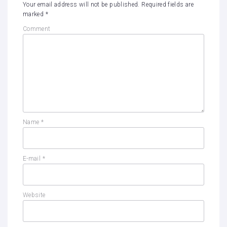
Your email address will not be published.
Required fields are
marked
*
Comment
Name
*
E-mail
*
Website