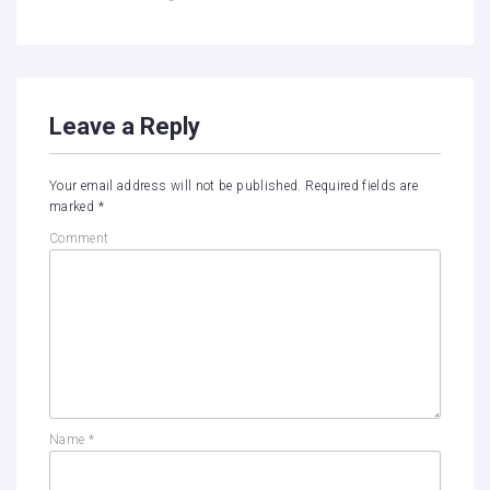
Leave a Reply
Your email address will not be published.
Required fields are
marked
*
Comment
Name
*