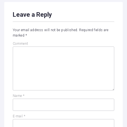
Leave a Reply
Your email address will not be published.
Required fields are
marked
*
Comment
Name
*
E-mail
*