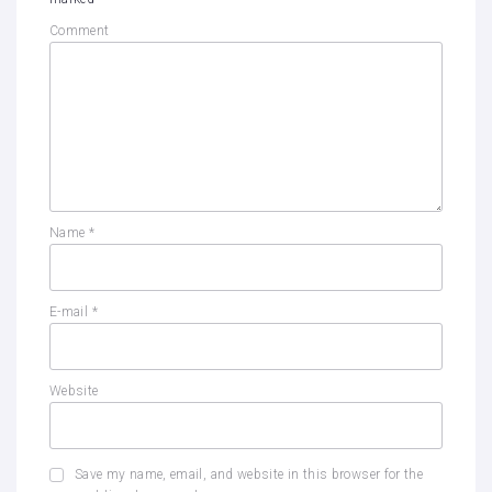
Comment
Name
*
E-mail
*
Website
Save my name, email, and website in this browser for the