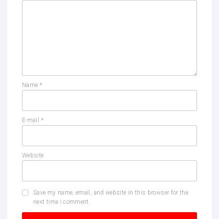
Name
*
E-mail
*
Website
Save my name, email, and website in this browser for the
next time I comment.